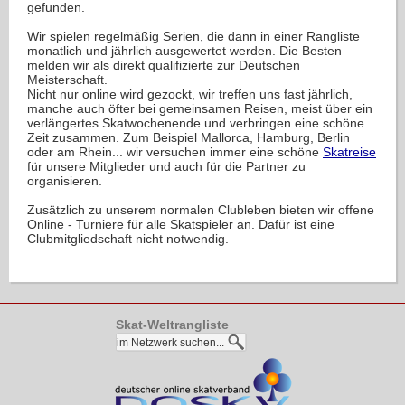
gefunden.
Wir spielen regelmäßig Serien, die dann in einer Rangliste
monatlich und jährlich ausgewertet werden. Die Besten
melden wir als direkt qualifizierte zur Deutschen
Meisterschaft.
Nicht nur online wird gezockt, wir treffen uns fast jährlich,
manche auch öfter bei gemeinsamen Reisen, meist über ein
verlängertes Skatwochenende und verbringen eine schöne
Zeit zusammen. Zum Beispiel Mallorca, Hamburg, Berlin
oder am Rhein... wir versuchen immer eine schöne
Skatreise
für unsere Mitglieder und auch für die Partner zu
organisieren.
Zusätzlich zu unserem normalen Clubleben bieten wir offene
Online - Turniere für alle Skatspieler an. Dafür ist eine
Clubmitgliedschaft nicht notwendig.
Skat-Weltrangliste