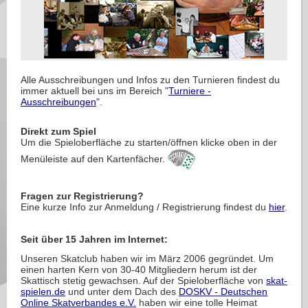
Alle Ausschreibungen und Infos zu den Turnieren findest du
immer aktuell bei uns im Bereich "
Turniere -
Ausschreibungen
".
Direkt zum Spiel
Um die Spieloberfläche zu starten/öffnen klicke oben in der
Menüleiste auf den Kartenfächer.
Fragen zur Registrierung?
Eine kurze Info zur Anmeldung / Registrierung findest du
hier
.
Seit über 15 Jahren im Internet:
Unseren Skatclub haben wir im März 2006 gegründet. Um
einen harten Kern von 30-40 Mitgliedern herum ist der
Skattisch stetig gewachsen. Auf der Spieloberfläche von
skat-
spielen.de
und unter dem Dach des
DOSKV - Deutschen
Online Skatverbandes e.V.
haben wir eine tolle Heimat