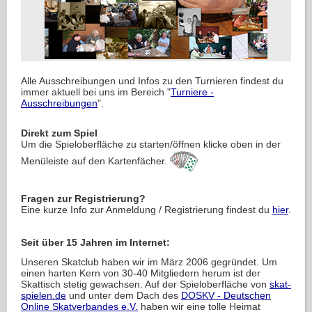
Alle Ausschreibungen und Infos zu den Turnieren findest du
immer aktuell bei uns im Bereich "
Turniere -
Ausschreibungen
".
Direkt zum Spiel
Um die Spieloberfläche zu starten/öffnen klicke oben in der
Menüleiste auf den Kartenfächer.
Fragen zur Registrierung?
Eine kurze Info zur Anmeldung / Registrierung findest du
hier
.
Seit über 15 Jahren im Internet:
Unseren Skatclub haben wir im März 2006 gegründet. Um
einen harten Kern von 30-40 Mitgliedern herum ist der
Skattisch stetig gewachsen. Auf der Spieloberfläche von
skat-
spielen.de
und unter dem Dach des
DOSKV - Deutschen
Online Skatverbandes e.V.
haben wir eine tolle Heimat