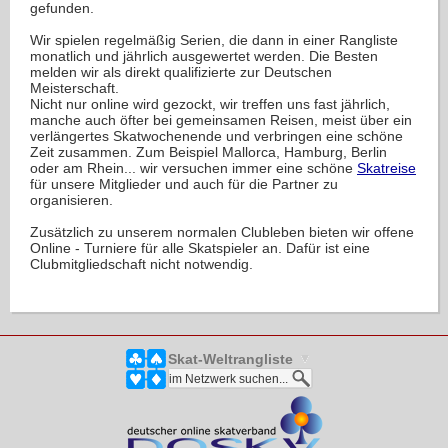
gefunden.
Wir spielen regelmäßig Serien, die dann in einer Rangliste
monatlich und jährlich ausgewertet werden. Die Besten
melden wir als direkt qualifizierte zur Deutschen
Meisterschaft.
Nicht nur online wird gezockt, wir treffen uns fast jährlich,
manche auch öfter bei gemeinsamen Reisen, meist über ein
verlängertes Skatwochenende und verbringen eine schöne
Zeit zusammen. Zum Beispiel Mallorca, Hamburg, Berlin
oder am Rhein... wir versuchen immer eine schöne
Skatreise
für unsere Mitglieder und auch für die Partner zu
organisieren.
Zusätzlich zu unserem normalen Clubleben bieten wir offene
Online - Turniere für alle Skatspieler an. Dafür ist eine
Clubmitgliedschaft nicht notwendig.
Skat-Weltrangliste