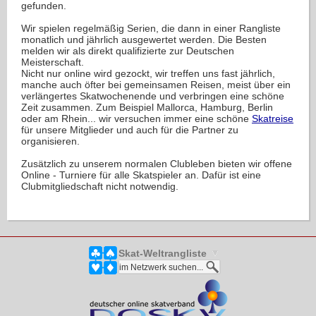
gefunden.
Wir spielen regelmäßig Serien, die dann in einer Rangliste
monatlich und jährlich ausgewertet werden. Die Besten
melden wir als direkt qualifizierte zur Deutschen
Meisterschaft.
Nicht nur online wird gezockt, wir treffen uns fast jährlich,
manche auch öfter bei gemeinsamen Reisen, meist über ein
verlängertes Skatwochenende und verbringen eine schöne
Zeit zusammen. Zum Beispiel Mallorca, Hamburg, Berlin
oder am Rhein... wir versuchen immer eine schöne
Skatreise
für unsere Mitglieder und auch für die Partner zu
organisieren.
Zusätzlich zu unserem normalen Clubleben bieten wir offene
Online - Turniere für alle Skatspieler an. Dafür ist eine
Clubmitgliedschaft nicht notwendig.
Skat-Weltrangliste