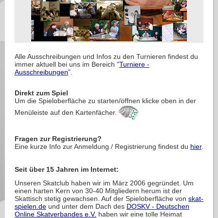
Alle Ausschreibungen und Infos zu den Turnieren findest du
immer aktuell bei uns im Bereich "
Turniere -
Ausschreibungen
".
Direkt zum Spiel
Um die Spieloberfläche zu starten/öffnen klicke oben in der
Menüleiste auf den Kartenfächer.
Fragen zur Registrierung?
Eine kurze Info zur Anmeldung / Registrierung findest du
hier
.
Seit über 15 Jahren im Internet:
Unseren Skatclub haben wir im März 2006 gegründet. Um
einen harten Kern von 30-40 Mitgliedern herum ist der
Skattisch stetig gewachsen. Auf der Spieloberfläche von
skat-
spielen.de
und unter dem Dach des
DOSKV - Deutschen
Online Skatverbandes e.V.
haben wir eine tolle Heimat