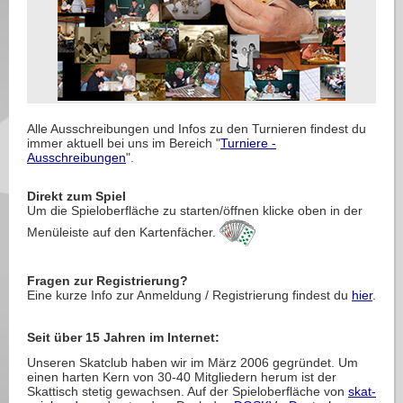
Alle Ausschreibungen und Infos zu den Turnieren findest du
immer aktuell bei uns im Bereich "
Turniere -
Ausschreibungen
".
Direkt zum Spiel
Um die Spieloberfläche zu starten/öffnen klicke oben in der
Menüleiste auf den Kartenfächer.
Fragen zur Registrierung?
Eine kurze Info zur Anmeldung / Registrierung findest du
hier
.
Seit über 15 Jahren im Internet:
Unseren Skatclub haben wir im März 2006 gegründet. Um
einen harten Kern von 30-40 Mitgliedern herum ist der
Skattisch stetig gewachsen. Auf der Spieloberfläche von
skat-