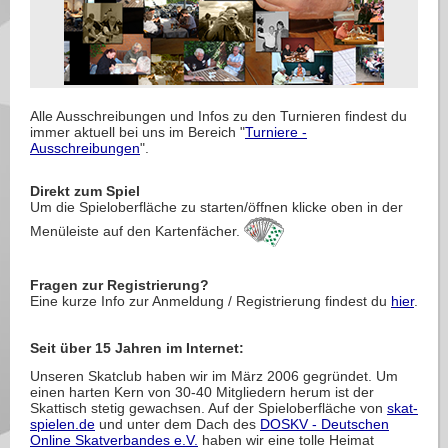
Alle Ausschreibungen und Infos zu den Turnieren findest du
immer aktuell bei uns im Bereich "
Turniere -
Ausschreibungen
".
Direkt zum Spiel
Um die Spieloberfläche zu starten/öffnen klicke oben in der
Menüleiste auf den Kartenfächer.
Fragen zur Registrierung?
Eine kurze Info zur Anmeldung / Registrierung findest du
hier
.
Seit über 15 Jahren im Internet:
Unseren Skatclub haben wir im März 2006 gegründet. Um
einen harten Kern von 30-40 Mitgliedern herum ist der
Skattisch stetig gewachsen. Auf der Spieloberfläche von
skat-
spielen.de
und unter dem Dach des
DOSKV - Deutschen
Online Skatverbandes e.V.
haben wir eine tolle Heimat