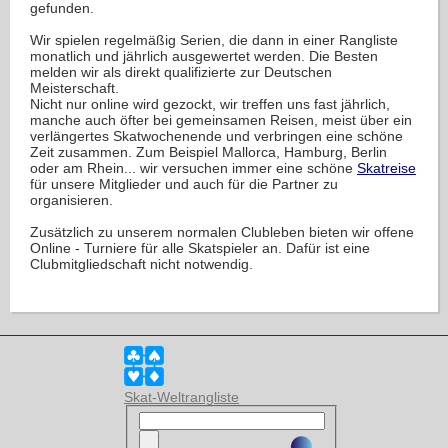
gefunden.
Wir spielen regelmäßig Serien, die dann in einer Rangliste
monatlich und jährlich ausgewertet werden. Die Besten
melden wir als direkt qualifizierte zur Deutschen
Meisterschaft.
Nicht nur online wird gezockt, wir treffen uns fast jährlich,
manche auch öfter bei gemeinsamen Reisen, meist über ein
verlängertes Skatwochenende und verbringen eine schöne
Zeit zusammen. Zum Beispiel Mallorca, Hamburg, Berlin
oder am Rhein... wir versuchen immer eine schöne
Skatreise
für unsere Mitglieder und auch für die Partner zu
organisieren.
Zusätzlich zu unserem normalen Clubleben bieten wir offene
Online - Turniere für alle Skatspieler an. Dafür ist eine
Clubmitgliedschaft nicht notwendig.
Skat-Weltrangliste