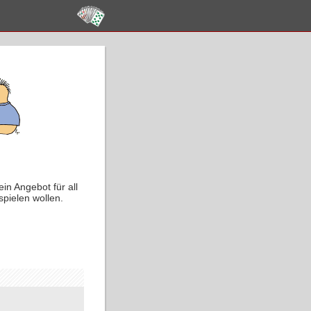
in Angebot für all
spielen wollen.