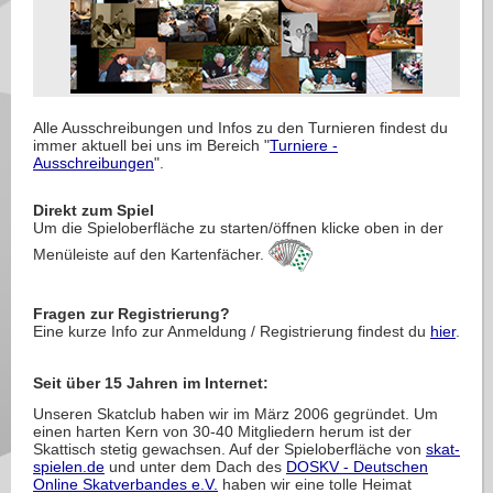
Alle Ausschreibungen und Infos zu den Turnieren findest du
immer aktuell bei uns im Bereich "
Turniere -
Ausschreibungen
".
Direkt zum Spiel
Um die Spieloberfläche zu starten/öffnen klicke oben in der
Menüleiste auf den Kartenfächer.
Fragen zur Registrierung?
Eine kurze Info zur Anmeldung / Registrierung findest du
hier
.
Seit über 15 Jahren im Internet:
Unseren Skatclub haben wir im März 2006 gegründet. Um
einen harten Kern von 30-40 Mitgliedern herum ist der
Skattisch stetig gewachsen. Auf der Spieloberfläche von
skat-
spielen.de
und unter dem Dach des
DOSKV - Deutschen
Online Skatverbandes e.V.
haben wir eine tolle Heimat