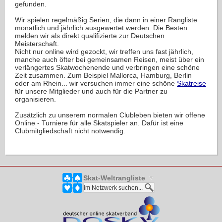
gefunden.
Wir spielen regelmäßig Serien, die dann in einer Rangliste
monatlich und jährlich ausgewertet werden. Die Besten
melden wir als direkt qualifizierte zur Deutschen
Meisterschaft.
Nicht nur online wird gezockt, wir treffen uns fast jährlich,
manche auch öfter bei gemeinsamen Reisen, meist über ein
verlängertes Skatwochenende und verbringen eine schöne
Zeit zusammen. Zum Beispiel Mallorca, Hamburg, Berlin
oder am Rhein... wir versuchen immer eine schöne
Skatreise
für unsere Mitglieder und auch für die Partner zu
organisieren.
Zusätzlich zu unserem normalen Clubleben bieten wir offene
Online - Turniere für alle Skatspieler an. Dafür ist eine
Clubmitgliedschaft nicht notwendig.
Skat-Weltrangliste