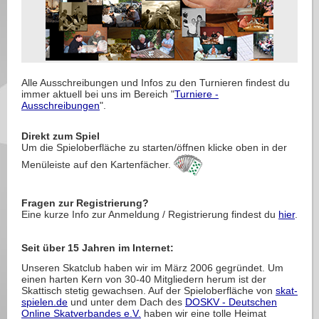
Alle Ausschreibungen und Infos zu den Turnieren findest du
immer aktuell bei uns im Bereich "
Turniere -
Ausschreibungen
".
Direkt zum Spiel
Um die Spieloberfläche zu starten/öffnen klicke oben in der
Menüleiste auf den Kartenfächer.
Fragen zur Registrierung?
Eine kurze Info zur Anmeldung / Registrierung findest du
hier
.
Seit über 15 Jahren im Internet:
Unseren Skatclub haben wir im März 2006 gegründet. Um
einen harten Kern von 30-40 Mitgliedern herum ist der
Skattisch stetig gewachsen. Auf der Spieloberfläche von
skat-
spielen.de
und unter dem Dach des
DOSKV - Deutschen
Online Skatverbandes e.V.
haben wir eine tolle Heimat