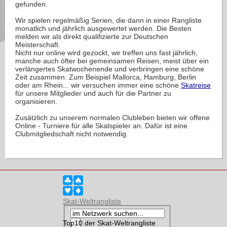
gefunden.
Wir spielen regelmäßig Serien, die dann in einer Rangliste
monatlich und jährlich ausgewertet werden. Die Besten
melden wir als direkt qualifizierte zur Deutschen
Meisterschaft.
Nicht nur online wird gezockt, wir treffen uns fast jährlich,
manche auch öfter bei gemeinsamen Reisen, meist über ein
verlängertes Skatwochenende und verbringen eine schöne
Zeit zusammen. Zum Beispiel Mallorca, Hamburg, Berlin
oder am Rhein... wir versuchen immer eine schöne
Skatreise
für unsere Mitglieder und auch für die Partner zu
organisieren.
Zusätzlich zu unserem normalen Clubleben bieten wir offene
Online - Turniere für alle Skatspieler an. Dafür ist eine
Clubmitgliedschaft nicht notwendig.
Skat-Weltrangliste
Top10 der Skat-Weltrangliste