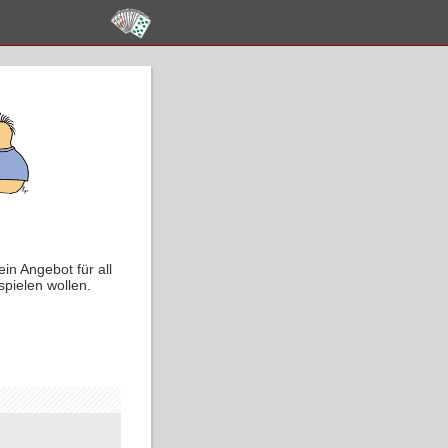
in Angebot für all
spielen wollen.